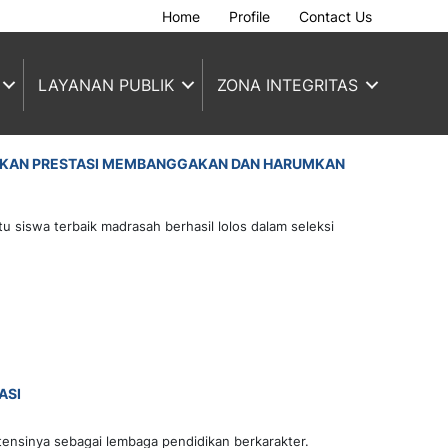
Home
Profile
Contact Us
LAYANAN PUBLIK
ZONA INTEGRITAS
REHKAN PRESTASI MEMBANGGAKAN DAN HARUMKAN
 siswa terbaik madrasah berhasil lolos dalam seleksi
ASI
tensinya sebagai lembaga pendidikan berkarakter.