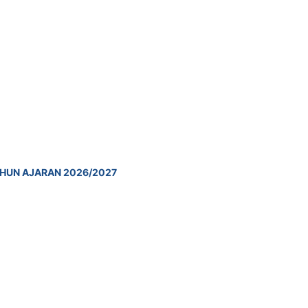
HUN AJARAN 2026/2027