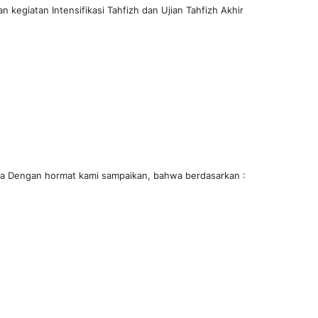
kegiatan Intensifikasi Tahfizh dan Ujian Tahfizh Akhir
ga Dengan hormat kami sampaikan, bahwa berdasarkan :