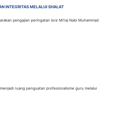
DAN INTEGRITAS MELALUI SHALAT
arakan pengajian peringatan Isra’ Mi’raj Nabi Muhammad
 menjadi ruang penguatan profesionalisme guru melalui