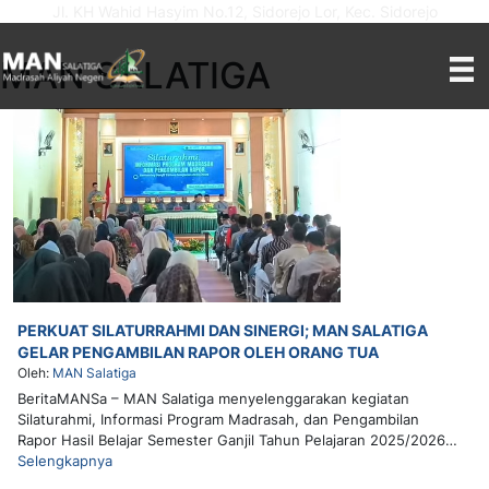
Jl. KH Wahid Hasyim No.12, Sidorejo Lor, Kec. Sidorejo
MAN SALATIGA
PERKUAT SILATURRAHMI DAN SINERGI; MAN SALATIGA
GELAR PENGAMBILAN RAPOR OLEH ORANG TUA
Oleh:
MAN Salatiga
BeritaMANSa – MAN Salatiga menyelenggarakan kegiatan
Silaturahmi, Informasi Program Madrasah, dan Pengambilan
Rapor Hasil Belajar Semester Ganjil Tahun Pelajaran 2025/2026…
Selengkapnya