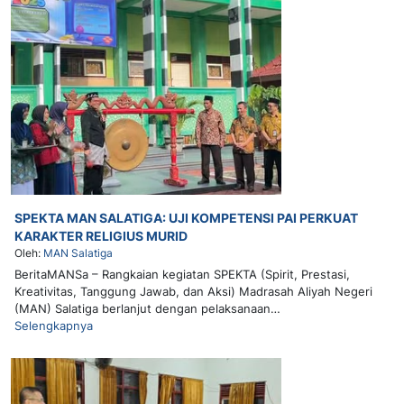
SPEKTA MAN SALATIGA: UJI KOMPETENSI PAI PERKUAT
KARAKTER RELIGIUS MURID
Oleh:
MAN Salatiga
BeritaMANSa – Rangkaian kegiatan SPEKTA (Spirit, Prestasi,
Kreativitas, Tanggung Jawab, dan Aksi) Madrasah Aliyah Negeri
(MAN) Salatiga berlanjut dengan pelaksanaan…
Selengkapnya