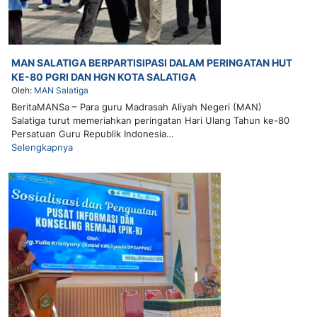
MAN SALATIGA BERPARTISIPASI DALAM PERINGATAN HUT
KE-80 PGRI DAN HGN KOTA SALATIGA
Oleh:
MAN Salatiga
BeritaMANSa – Para guru Madrasah Aliyah Negeri (MAN)
Salatiga turut memeriahkan peringatan Hari Ulang Tahun ke-80
Persatuan Guru Republik Indonesia…
Selengkapnya